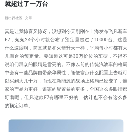
就超过了一万台
新出行社区 · 文章
真是让我惊喜又惊讶，没想到今天刚刚在上海发布飞凡新车
F7，短短24个小时就公布了预定量超过了10000台。这是
什么速度啊，简直就是和火箭升天一样，平均每小时都有大
几百台的预定量。要知道这可是30万价位的车型，不得不
说咱们群众的眼睛是雪亮的。不像以前的传统汽油车的格局
中会有一些品牌自带豪华属性，随便塞点什么配置上去就可
以买到大几十万，而现在新能源的战场上格局已经变了，谁
家的产品力更好，谁家的配置卷的更多，全国这么多眼睛都
盯着呢，但凡这款F7有哪里不好的，估计也不会有这么多
的预定订单。