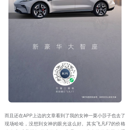
而且还在APP上边的文章看到了我的女神一栗小莎子也去了
现场哈哈，没想到女神的眼光这么好。其实飞凡F7的价格