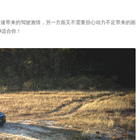
加速带来的驾驶激情，另一方面又不需要担心动力不足带来的困
9适合你！