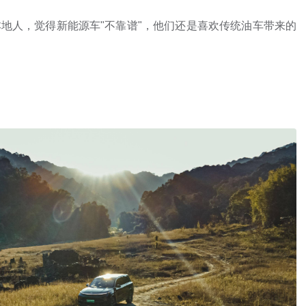
本地人，觉得新能源车"不靠谱"，他们还是喜欢传统油车带来的