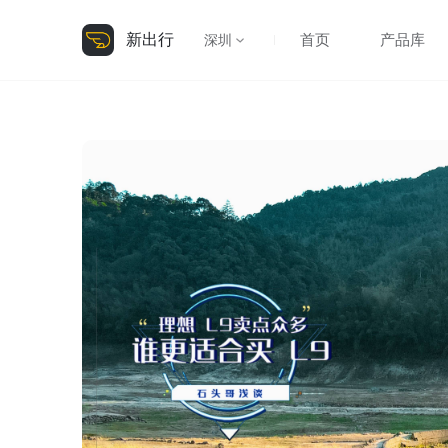
新出行
首页
产品库
深圳