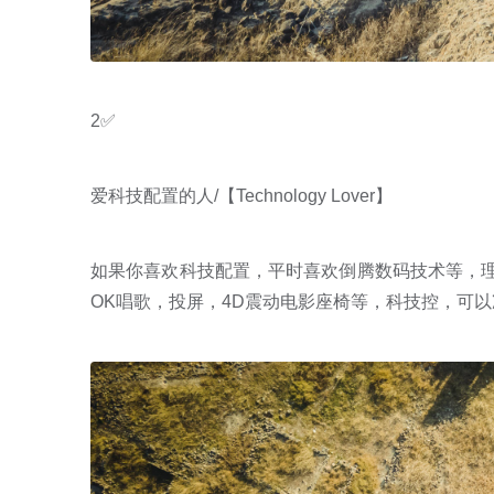
2✅
爱科技配置的人/【Technology Lover】
如果你喜欢科技配置，平时喜欢倒腾数码技术等，理
OK唱歌，投屏，4D震动电影座椅等，科技控，可以