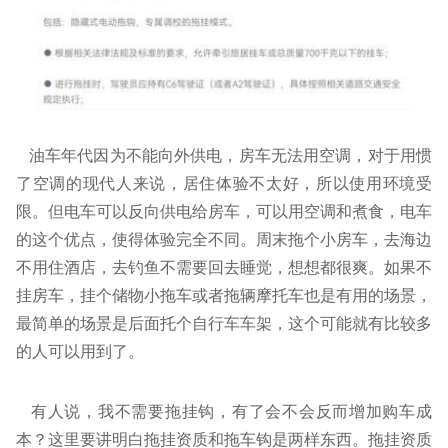
油车年代因为不能向外供电，房车无法用空调，对于用惯
了空调的现代人来说，居住体验不太好，所以使用环境受
限。但电车可以反向供电给房车，可以用空调和煮食，电车
的这个优点，使得体验完全不同。周末拖个小房车，去海边
不用住酒店，去钓鱼不需要回去睡觉，想想都很爽。如果不
挂房车，挂个储物小拖车或者拖辆摩托车也是有用的场景，
最简单的场景是后面托个自行车车架，这个可能就有比较多
的人可以用到了。
有人说，我不需要拖挂钩，有了会不会反而增加购车成
本？这里要讲明白拖挂资质和拖车钩是两样东西。拖挂资质