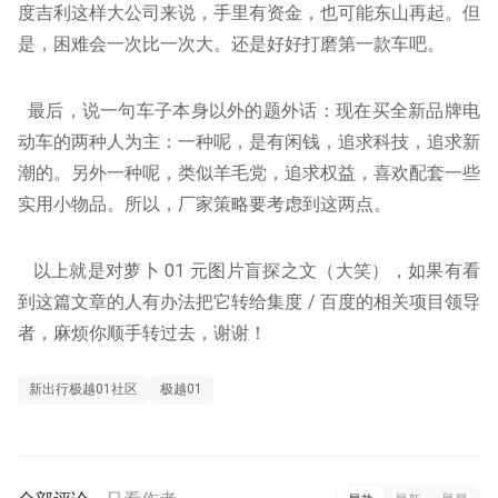
度吉利这样大公司来说，手里有资金，也可能东山再起。但
是，困难会一次比一次大。还是好好打磨第一款车吧。
最后，说一句车子本身以外的题外话：现在买全新品牌电
动车的两种人为主：一种呢，是有闲钱，追求科技，追求新
潮的。另外一种呢，类似羊毛党，追求权益，喜欢配套一些
实用小物品。所以，厂家策略要考虑到这两点。
以上就是对萝卜 01 元图片盲探之文（大笑），如果有看
到这篇文章的人有办法把它转给集度 / 百度的相关项目领导
者，麻烦你顺手转过去，谢谢！
新出行极越01社区
极越01