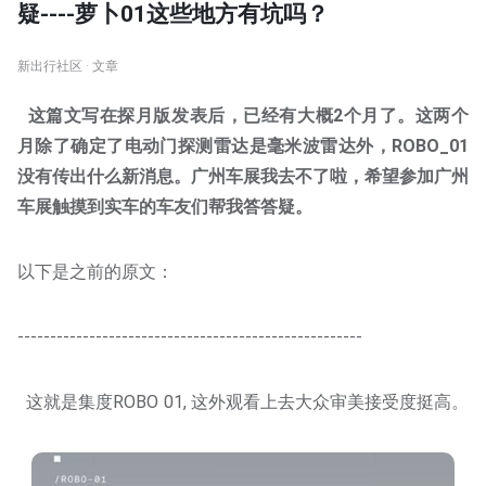
疑----萝卜01这些地方有坑吗？
新出行社区 · 文章
这篇文写在探月版发表后，已经有大概2个月了。这两个
月除了确定了电动门探测雷达是毫米波雷达外，ROBO_01
没有传出什么新消息。广州车展我去不了啦，希望参加广州
车展触摸到实车的车友们帮我答答疑。
以下是之前的原文：
-----------------------------------------------------
这就是集度ROBO 01, 这外观看上去大众审美接受度挺高。