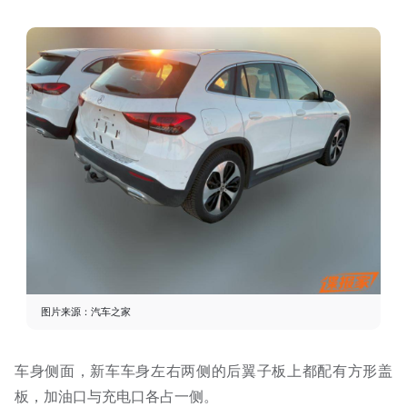
图片来源：汽车之家
车身侧面，新车车身左右两侧的后翼子板上都配有方形盖
板，加油口与充电口各占一侧。