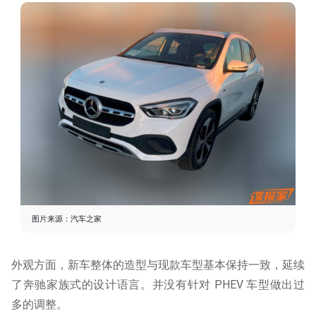
图片来源：汽车之家
外观方面，新车整体的造型与现款车型基本保持一致，延续
了奔驰家族式的设计语言。并没有针对 PHEV 车型做出过
多的调整。