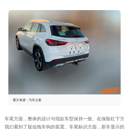
图片来源：汽车之家
车尾方面，整体的设计与现款车型保持一致。在保险杠下方
我们看到了疑似拖车钩的装置。车尾标识方面，新车显示的