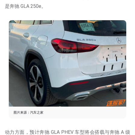
是奔驰 GLA 250e。
图片来源：汽车之家
动力方面，预计奔驰 GLA PHEV 车型将会搭载与奔驰 A 级