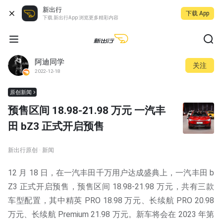
新出行
下载 App
下载 新出行App 浏览更多精彩内容
阿迪同学
关注
2022-12-18
原创新闻
预售区间 18.98-21.98 万元 一汽丰
田 bZ3 正式开启预售
新出行原创 · 新闻
12 月 18 日，在一汽丰田千万用户达成盛典上，一汽丰田 b
Z3 正式开启预售，预售区间 18.98-21.98 万元，共有三款
车型配置，其中精英 PRO 18.98 万元、长续航 PRO 20.98
万元、长续航 Premium 21.98 万元。新车将会在 2023 年第