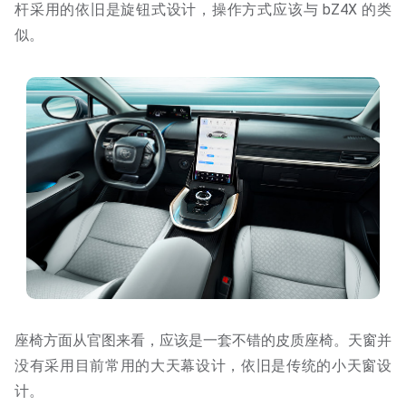
杆采用的依旧是旋钮式设计，操作方式应该与 bZ4X 的类
似。
座椅方面从官图来看，应该是一套不错的皮质座椅。天窗并
没有采用目前常用的大天幕设计，依旧是传统的小天窗设
计。