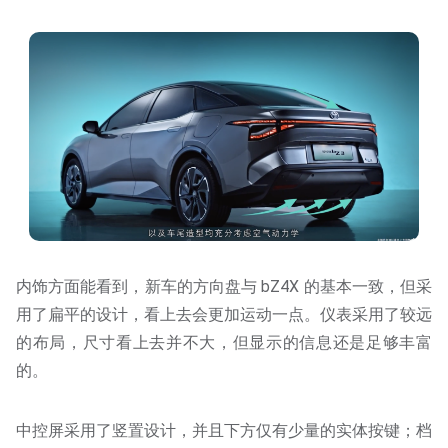
内饰方面能看到，新车的方向盘与 bZ4X 的基本一致，但采
用了扁平的设计，看上去会更加运动一点。仪表采用了较远
的布局，尺寸看上去并不大，但显示的信息还是足够丰富
的。
中控屏采用了竖置设计，并且下方仅有少量的实体按键；档