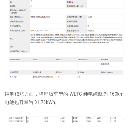
纯电续航方面，增程版车型的 WLTC 纯电续航为 160km，
电池包容量为 31.73kWh。