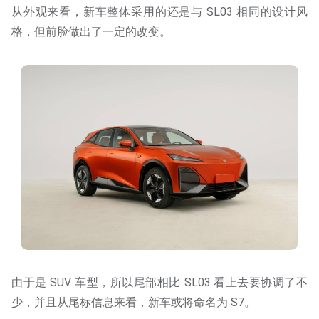
从外观来看，新车整体采用的还是与 SL03 相同的设计风
格，但前脸做出了一定的改变。
由于是 SUV 车型，所以尾部相比 SL03 看上去要协调了不
少，并且从尾标信息来看，新车或将命名为 S7。