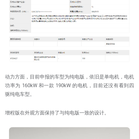
动力方面，目前申报的车型为纯电版，依旧是单电机，电机
功率为 160kW 和一款 190kW 的电机，目前还没有看到四
驱纯电车型。
增程版在外观方面保持了与纯电版一致的设计。