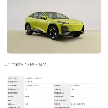
尺寸与轴距也都是一致的。