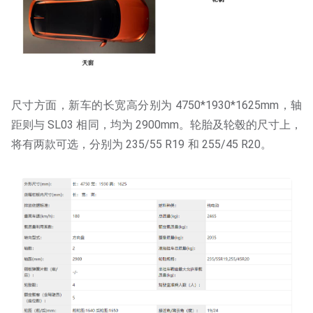
尺寸方面，新车的长宽高分别为 4750*1930*1625mm，轴
距则与 SL03 相同，均为 2900mm。轮胎及轮毂的尺寸上，
将有两款可选，分别为 235/55 R19 和 255/45 R20。