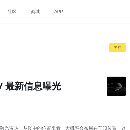
社区
商城
APP
关注
V 最新信息曝光
配备激光雷达，从图中的位置来看，大概率会布局在车顶位置，这