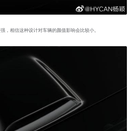
较强，相信这种设计对车辆的颜值影响会比较小。