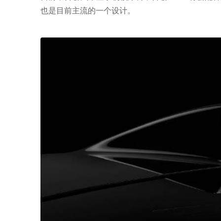
也是目前主流的一个设计。