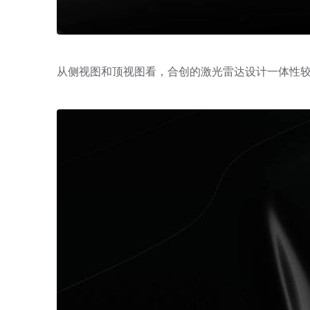
从侧视图和顶视图看，合创的激光雷达设计一体性