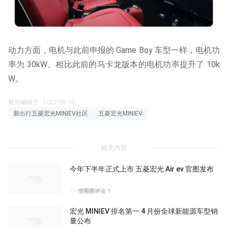
动力方面，电机与此前申报的 Game Boy 车型一样，电机功
率为 30kW。相比此前的马卡龙版本的电机功率提升了 10k
W。
最后编辑于 · 2022-08-30
新出行五菱宏光MINIEV社区
五菱宏光MINIEV
相关内容
今年下半年正式上市 五菱宏光 Air ev 官图发布
维圈圈
评论 1
宏光 MINIEV 排名第一 4 月份全球新能源车型销
量公布