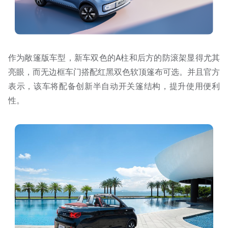
作为敞篷版车型，新车双色的A柱和后方的防滚架显得尤其
亮眼，而无边框车门搭配红黑双色软顶篷布可选。并且官方
表示，该车将配备创新半自动开关篷结构，提升使用便利
性。