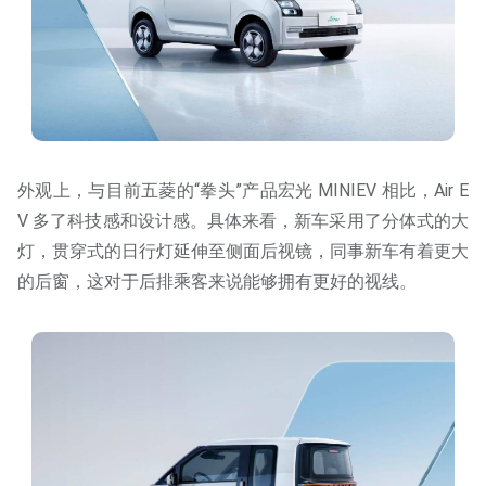
外观上，与目前五菱的“拳头”产品宏光 MINIEV 相比，Air E
V 多了科技感和设计感。具体来看，新车采用了分体式的大
灯，贯穿式的日行灯延伸至侧面后视镜，同事新车有着更大
的后窗，这对于后排乘客来说能够拥有更好的视线。