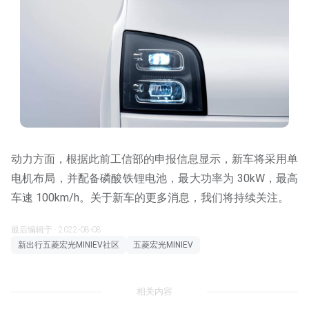
动力方面，根据此前工信部的申报信息显示，新车将采用单
电机布局，并配备磷酸铁锂电池，最大功率为 30kW，最高
车速 100km/h。关于新车的更多消息，我们将持续关注。
最后编辑于 · 2022-08-08
新出行五菱宏光MINIEV社区
五菱宏光MINIEV
相关内容