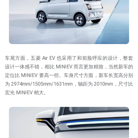
车尾方面，五菱 Air EV 也采用了和前脸呼应的设计，整套
设计一体感不错，相比 MINIEV 而言更加精致，当然新车的
定位比 MINIEV 要高一些。车身尺寸方面，新车长宽高分别
为 2974mm/1505mm/1631mm，轴距为 2010mm，尺寸比
宏光 MINIEV 稍大。