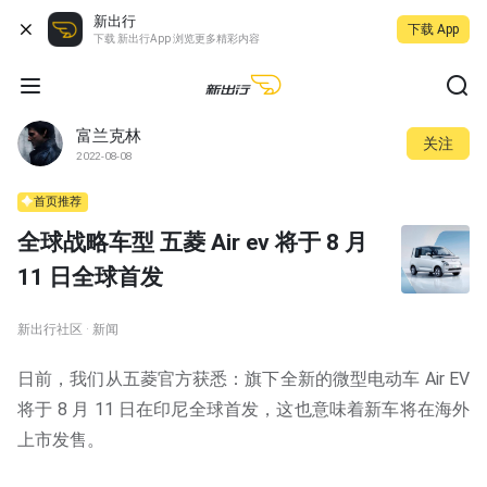
新出行
下载 App
下载 新出行App 浏览更多精彩内容
富兰克林
关注
2022-08-08
首页推荐
全球战略车型 五菱 Air ev 将于 8 月
11 日全球首发
新出行社区 · 新闻
日前，我们从五菱官方获悉：旗下全新的微型电动车 Air EV
将于 8 月 11 日在印尼全球首发，这也意味着新车将在海外
上市发售。