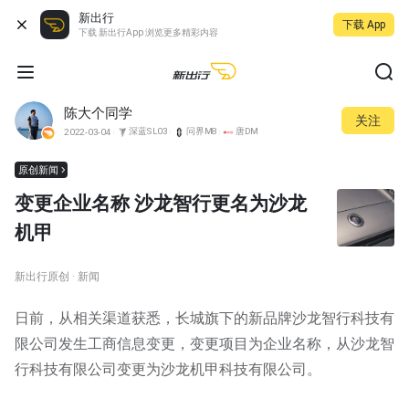
新出行
下载 App
下载 新出行App 浏览更多精彩内容
陈大个同学
关注
深蓝SL03
问界M8
唐DM
2022-03-04
原创新闻
变更企业名称 沙龙智行更名为沙龙
机甲
新出行原创 · 新闻
日前，从相关渠道获悉，长城旗下的新品牌沙龙智行科技有
限公司发生工商信息变更，变更项目为企业名称，从沙龙智
行科技有限公司变更为沙龙机甲科技有限公司。