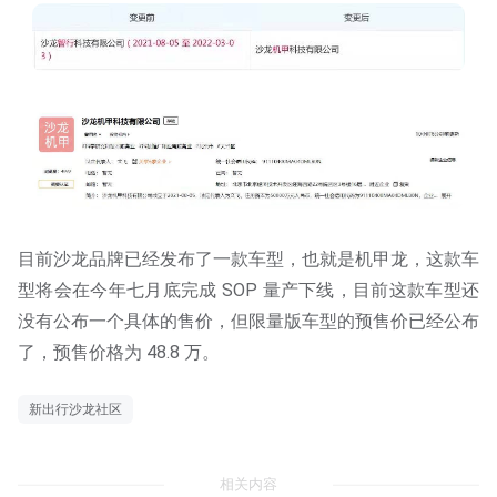
目前沙龙品牌已经发布了一款车型，也就是机甲龙，这款车
型将会在今年七月底完成 SOP 量产下线，目前这款车型还
没有公布一个具体的售价，但限量版车型的预售价已经公布
了，预售价格为 48.8 万。
新出行沙龙社区
相关内容