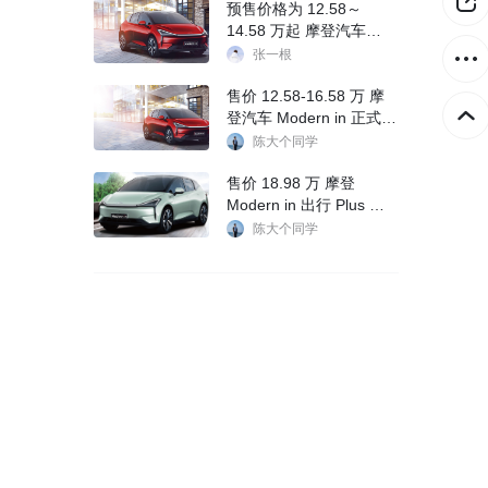
预售价格为 12.58～
14.58 万起 摩登汽车
Modern in 开启预售
张一根
售价 12.58-16.58 万 摩
登汽车 Modern in 正式上
市
陈大个同学
售价 18.98 万 摩登
Modern in 出行 Plus 版
上市
陈大个同学