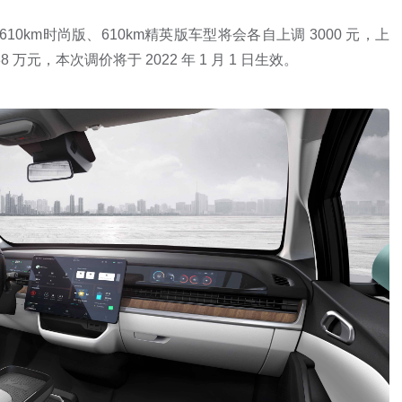
版、610km时尚版、610km精英版车型将会各自上调 3000 元，上
88 万元，本次调价将于 2022 年 1 月 1 日生效。