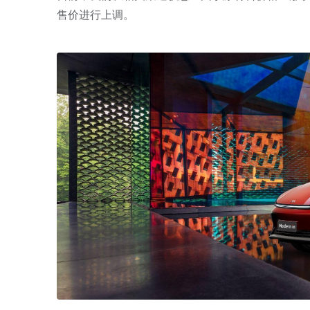
售价进行上调。