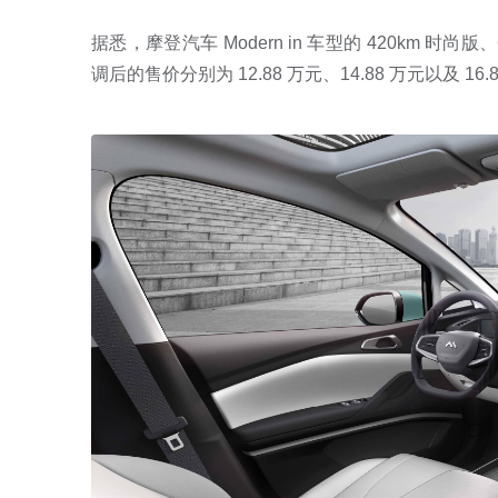
据悉，摩登汽车 Modern in 车型的 420km 时尚
调后的售价分别为 12.88 万元、14.88 万元以及 16.