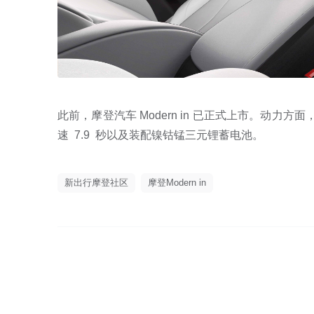
此前，摩登汽车 Modern in 已正式上市。动力
速 7.9 秒以及装配镍钴锰三元锂蓄电池。
新出行摩登社区
摩登Modern in