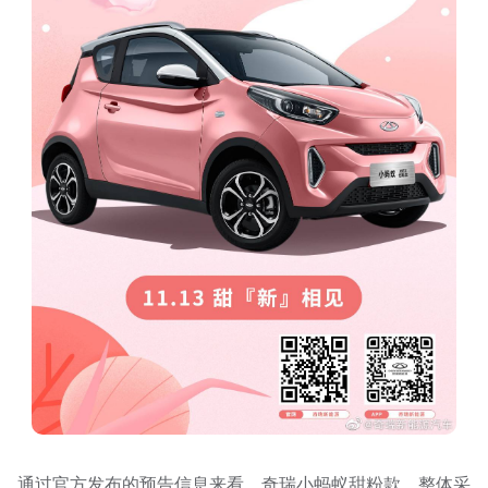
通过官方发布的预告信息来看，奇瑞小蚂蚁甜粉款，整体采