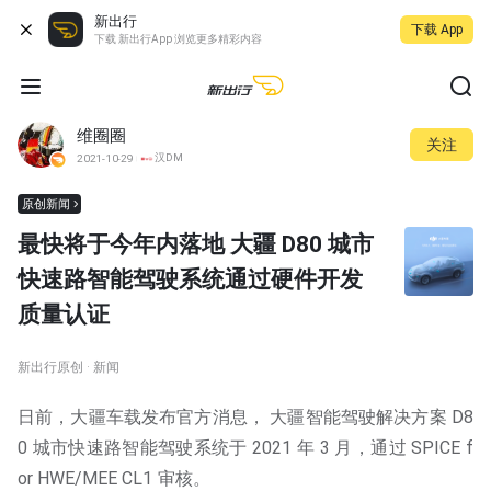
新出行
下载 App
下载 新出行App 浏览更多精彩内容
维圈圈
关注
汉DM
2021-10-29
原创新闻
最快将于今年内落地 大疆 D80 城市
快速路智能驾驶系统通过硬件开发
质量认证
新出行原创 · 新闻
日前，大疆车载发布官方消息， 大疆智能驾驶解决方案 D8
0 城市快速路智能驾驶系统于 2021 年 3 月，通过 SPICE f
or HWE/MEE CL1 审核。