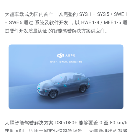
大疆车载成为国内首个，以完整的 SYS.1 – SYS.5 / SWE.1
– SWE.6 通过 系统及软件开发 ，以 HWE.1-4 / MEE.1-5 通
过硬件开发质量认证 的智能驾驶解决方案供应商。
大疆智能驾驶解决方案 D80/D80+ 能够覆盖 0 至 80 km/h
速度区间，适用于城市快速路等场景， 大疆新推出的智能