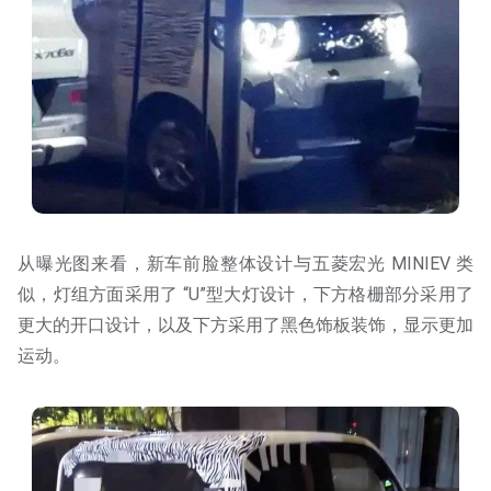
从曝光图来看，新车前脸整体设计与五菱宏光 MINIEV 类
似，灯组方面采用了 “U”型大灯设计，下方格栅部分采用了
更大的开口设计，以及下方采用了黑色饰板装饰，显示更加
运动。