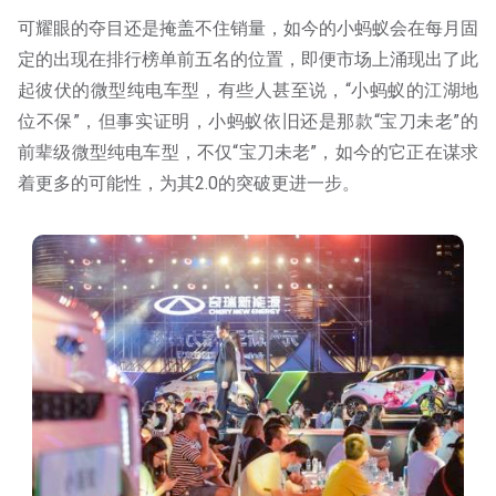
可耀眼的夺目还是掩盖不住销量，如今的小蚂蚁会在每月固
定的出现在排行榜单前五名的位置，即便市场上涌现出了此
起彼伏的微型纯电车型，有些人甚至说，“小蚂蚁的江湖地
位不保”，但事实证明，小蚂蚁依旧还是那款“宝刀未老”的
前辈级微型纯电车型，不仅“宝刀未老”，如今的它正在谋求
着更多的可能性，为其2.0的突破更进一步。