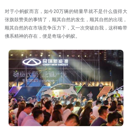
对于小蚂蚁而言，如今20万辆的销量早就不是什么值得大
张旗鼓赞美的事情了，顺其自然的发生，顺其自然的出现，
顺其自然的在市场竞争压力下，又一次突破自我，这样略带
佛系精神的存在，便是奇瑞小蚂蚁。