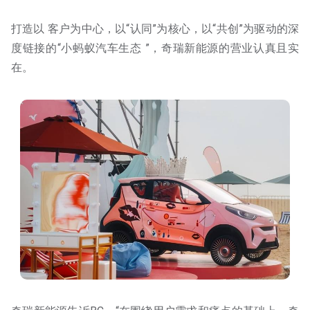
打造以 客户为中心，以“认同”为核心，以“共创”为驱动的深
度链接的“小蚂蚁汽车生态 ”，奇瑞新能源的营业认真且实
在。