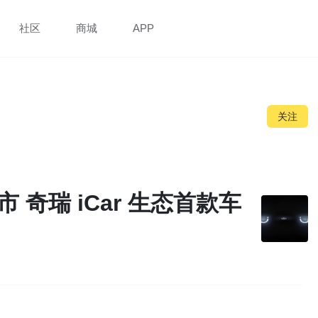
社区
商城
APP
关注
 奇瑞 iCar 生态首款车