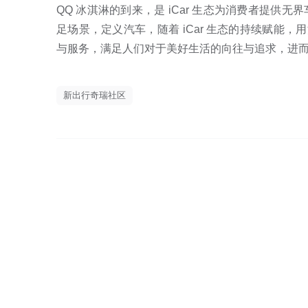
QQ 冰淇淋的到来，是 iCar 生态为消费者提
足场景，定义汽车，随着 iCar 生态的持续赋能
与服务，满足人们对于美好生活的向往与追求，进
新出行奇瑞社区