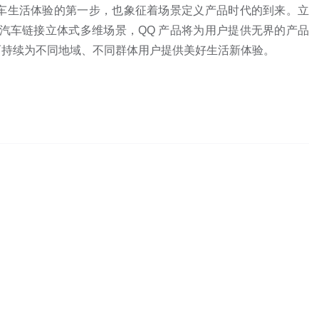
供无界车生活体验的第一步，也象征着场景定义产品时代的到来。立
，用汽车链接立体式多维场景，QQ 产品将为用户提供无界的产品
而持续为不同地域、不同群体用户提供美好生活新体验。