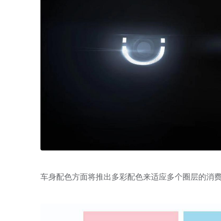
车身配色方面将推出多彩配色来适应多个圈层的消