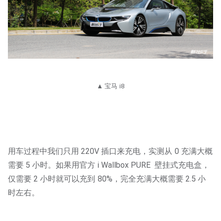
▲ 宝马 i8
用车过程中我们只用 220V 插口来充电，实测从 0 充满大概
需要 5 小时。如果用官方 i Wallbox PURE 壁挂式充电盒，
仅需要 2 小时就可以充到 80%，完全充满大概需要 2.5 小
时左右。