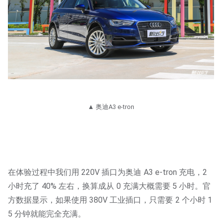
▲ 奥迪A3 e-tron
在体验过程中我们用 220V 插口为奥迪 A3 e-tron 充电，2
小时充了 40% 左右，换算成从 0 充满大概需要 5 小时。官
方数据显示，如果使用 380V 工业插口，只需要 2 个小时 1
5 分钟就能完全充满。