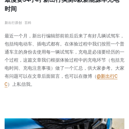
时间
新出行原创 · 百科
最近一个月，新出行编辑部前前后后来了有好几辆试驾车，
包括纯电动车、插电式都有。在体验过程中我们按照一个普
通车主的身份去使用每一辆试驾车，充电是必须要经历的一
个过程，这篇文章我们根据体验过程中的充电环节（包括充
电时间、充电注意事项）做了一个汇总，供大家参考。大家
有问题可以在文章后面留言，也可以在微博（
@新出行C
C
）上私信我。