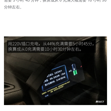
需要 5 小时 45 分钟，换算成从 0 充满大概需要 10 小时 30
分钟左右。