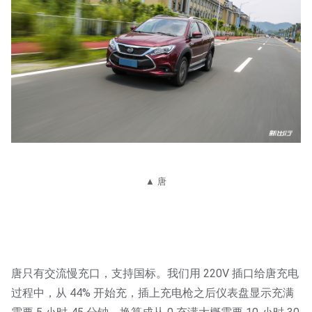
▲ 唐
唐只有交流慢充口，支持国标。我们用 220V 插口给唐充电
过程中，从 44% 开始充，插上充电枪之后仪表盘显示充满