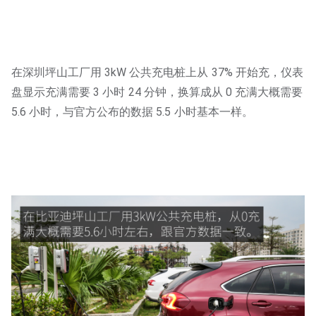
在深圳坪山工厂用 3kW 公共充电桩上从 37% 开始充，仪表
盘显示充满需要 3 小时 24 分钟，换算成从 0 充满大概需要
5.6 小时，与官方公布的数据 5.5 小时基本一样。