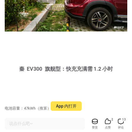
秦 EV300 旗舰型：快充充满需 1.2 小时
App 内打开
电池容量：47kWh（推算）
2
13
说点什么吧~
220V 插口：34 小时（实测）
赞赏
点赞
评论