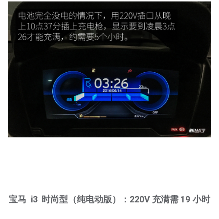
宝马 i3 时尚型（纯电动版）：220V 充满需 19 小时