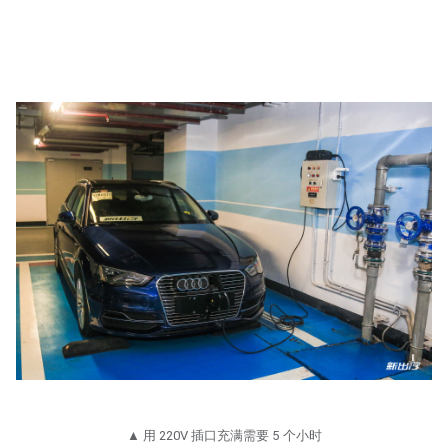
▲ 用 220V 插口充满需要 5 个小时