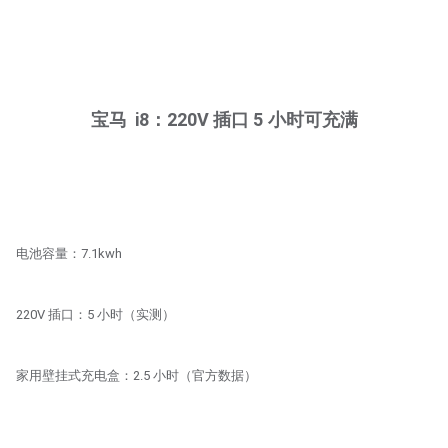
宝马 i8：220V 插口 5 小时可充满
电池容量：7.1kwh
220V 插口：5 小时（实测）
家用壁挂式充电盒：2.5 小时（官方数据）