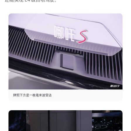
牌照下方是一枚毫米波雷达