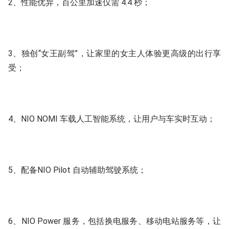
2、性能优异，百公里加速仅需 4.4 秒；
3、独创“女王副驾”，让家里的女主人体验更高级的出行享
受；
4、NIO NOMI 车载人工智能系统，让用户与车实时互动；
5、配备NIO Pilot 自动辅助驾驶系统；
6、NIO Power 服务，包括换电服务、移动电站服务等，让