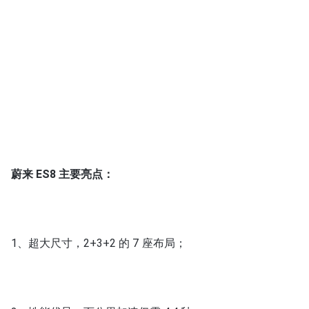
蔚来 ES8 主要亮点：
1、超大尺寸，2+3+2 的 7 座布局；