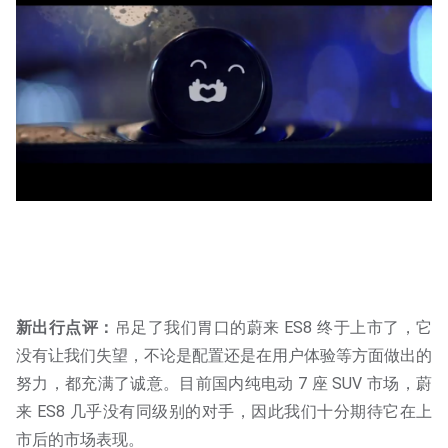
新出行点评：
吊足了我们胃口的蔚来 ES8 终于上市了，它
没有让我们失望，不论是配置还是在用户体验等方面做出的
努力，都充满了诚意。目前国内纯电动 7 座 SUV 市场，蔚
来 ES8 几乎没有同级别的对手，因此我们十分期待它在上
市后的市场表现。