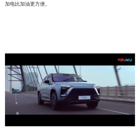
加电比加油更方便。