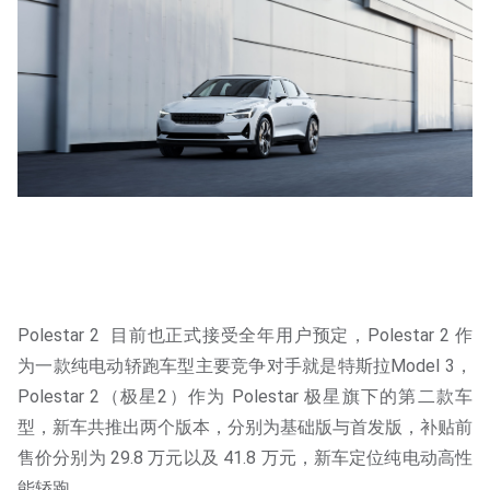
Polestar 2 目前也正式接受全年用户预定，Polestar 2 作
为一款纯电动轿跑车型主要竞争对手就是特斯拉Model 3，
Polestar 2（极星2）作为 Polestar 极星旗下的第二款车
型，新车共推出两个版本，分别为基础版与首发版，补贴前
售价分别为 29.8 万元以及 41.8 万元，新车定位纯电动高性
能轿跑。