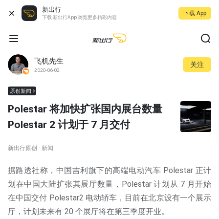
新出行
下载 App
下载 新出行App 浏览更多精彩内容
飞机先生
关注
2020-06-02
原创新闻
Polestar 将加快扩张国内展台数量
Polestar 2 计划于 7 月交付
新出行原创 · 新闻
据路透社称，中国吉利旗下的高端电动汽车 Polestar 正计
划在中国大陆扩张其展厅数量，Polestar 计划从 7 月开始
在中国交付 Polestar2 电动轿车，目前在北京设有一个展示
厅，计划未来有 20 个展厅将在第三季度开业。