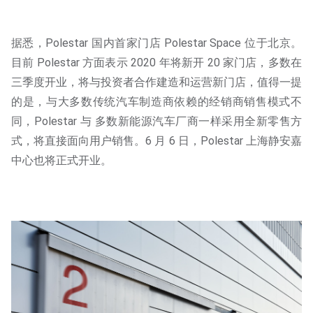
据悉，Polestar 国内首家门店 Polestar Space 位于北京。
目前 Polestar 方面表示 2020 年将新开 20 家门店，多数在
三季度开业，将与投资者合作建造和运营新门店，值得一提
的是，与大多数传统汽车制造商依赖的经销商销售模式不
同，Polestar 与 多数新能源汽车厂商一样采用全新零售方
式，将直接面向用户销售。6 月 6 日，Polestar 上海静安嘉
中心也将正式开业。