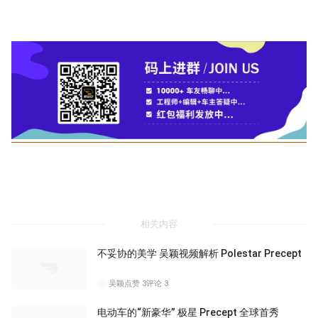
相关内容
不妥协的美学 吴颖视频解析 Polestar Precept
吴颖
点赞 3
评论 3
电动车的“新豪华” 极星 Precept 全球首秀