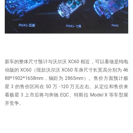
新车的整体尺寸预计与沃尔沃 XC60 相近，可以看做是纯电
动版的 XC60（现款沃尔沃 XC60 车身尺寸长宽高分别为 46
88*1902*1658mm，轴距为 2865mm）。售价方面预计极
星 3 的售价区间在 50 万 -120 万元左右。从定位和售价来
看极星 3 上市后将与奔驰 EQC、特斯拉 Model X 等车型展
开竞争。