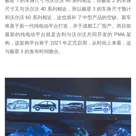
极星 1 的车身尺寸与沃尔沃 90 系列相近，而极星 2 的车身
尺寸又与沃尔沃 40 系列相近，所以极星 3 的车身尺寸预计
和沃尔沃 60 系列相近，这也填补 了中型产品的空缺。新车
将基于新一代纯电动平台打造，并于成都工厂投产。而目前
最新的纯电动平台就是吉利与沃尔沃共同开发的 PMA 架
构，该架构平台将于 2021 年正式启用，从时间上来看，这
与极星 3 的发布时间吻合。