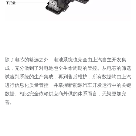
除了电芯的筛选之外，电池系统也完全由上汽自主开发集
成，充分做到了对电池包全生命周期的管控。从电芯的筛选
试验到系统的生产集成，再到售后维护，所有数据均由上汽
进行信息化质量管控，并掌握新能源汽车开发运行中的关键
数据。相比完全依赖供应商外供的体系而言，无疑更加完
善。