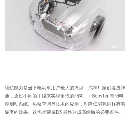
续航能力是当下电动车用户最大的痛点，汽车厂家们各显神
通，通过不同的手段来实现更低的能耗。 i-Booster 智能电
控制动系统、热泵空调等技术的应用，对降低能耗同样有着
显著的效果。这也是荣威Ei5 最终达成高续航的必要条件。