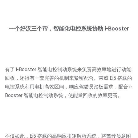
一个好汉三个帮，智能化电控系统协助 i-Booster
有了 i-Booster 智能电控制动系统来负责高效率地进行动能
回收，还得有一套完善的机制来紧密配合。荣威 Ei5 搭载的
电控系统利用电机高效区间，响应驾驶员踏板需求，配合 i-
Booster 智能电控制动系统，使能量回收的效率更高。
不仅如此，Ei5 搭载的高响应扭矩解析系统，将驾驶员意图