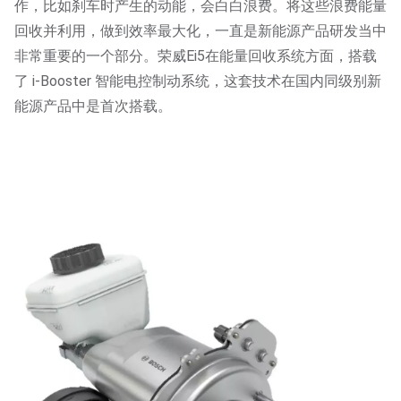
作，比如刹车时产生的动能，会白白浪费。将这些浪费能量
回收并利用，做到效率最大化，一直是新能源产品研发当中
非常重要的一个部分。荣威Ei5在能量回收系统方面，搭载
了 i-Booster 智能电控制动系统，这套技术在国内同级别新
能源产品中是首次搭载。