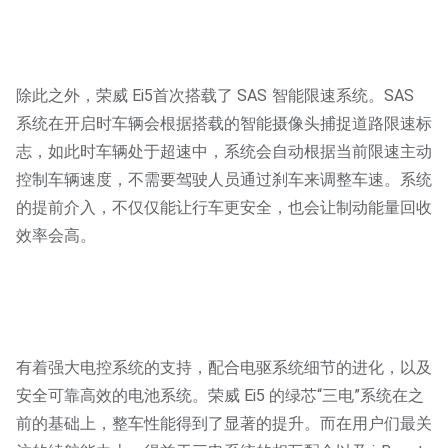
除此之外，荣威 Ei5首次搭载了 SAS 智能限速系统。SAS
系统在开启时车辆会根据搭载的智能摄像头捕捉道路限速标
志，如此时车辆处于超速中，系统会自动根据当前限速主动
控制车辆速度，不需要驾驶人员通过刹车来调整车速。系统
的提前介入，不仅仅能让行车更安全，也会让制动能量回收
效率会高。
有着强大电控系统的支持，配合电驱系统细节的进化，以及
安全可靠高效的电池系统。荣威 Ei5 的绿芯“三电”系统在之
前的基础上，整车性能得到了显著的提升。而在用户们最关