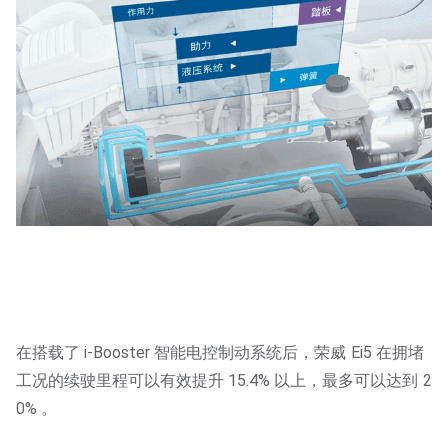
在搭载了 i-Booster 智能电控制动系统后，荣威 Ei5 在拥堵
工况的续驶里程可以有效提升 15.4% 以上，最多可以达到 2
0% 。