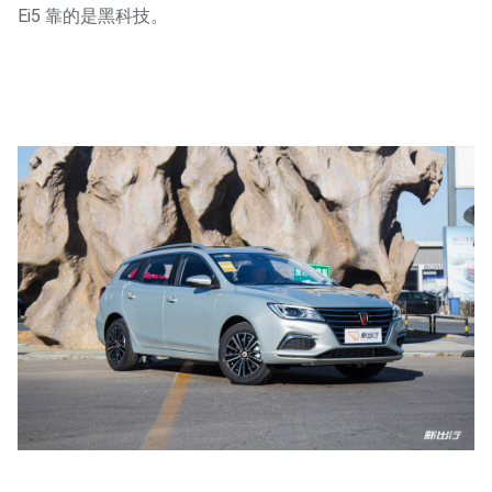
Ei5 靠的是黑科技。