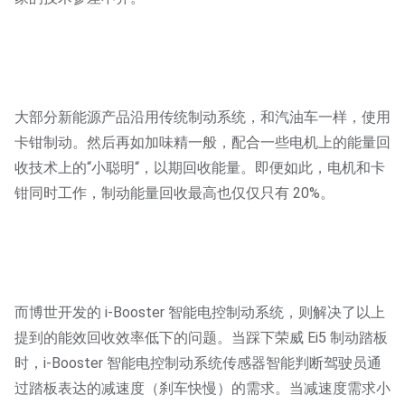
大部分新能源产品沿用传统制动系统，和汽油车一样，使用
卡钳制动。然后再如加味精一般，配合一些电机上的能量回
收技术上的“小聪明“，以期回收能量。即便如此，电机和卡
钳同时工作，制动能量回收最高也仅仅只有 20%。
而博世开发的 i-Booster 智能电控制动系统，则解决了以上
提到的能效回收效率低下的问题。当踩下荣威 Ei5 制动踏板
时，i-Booster 智能电控制动系统传感器智能判断驾驶员通
过踏板表达的减速度（刹车快慢）的需求。当减速度需求小