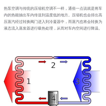
热泵空调与传统的压缩机空调不一样，通俗一点说就是将车
内的热能抽出车内传送到温度低的地方。压缩机也会排出高
压蒸汽经过转换阀门进入到冷凝器中，而蒸汽也将会转换为
液态流入蒸发器进行吸热处理，从而对车内空间进行降温。