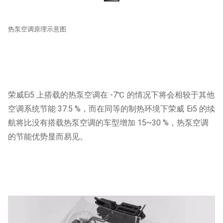
热泵空调原理示意图
荣威Ei5 上搭载的热泵空调在 -7℃ 的情况下将会相较于其他
空调系统节能 37.5 %，而在同等的制热环境下荣威 Ei5 的续
航将比没有搭载热泵空调的车型增加 15~30 %，热泵空调
的节能优势显而易见。