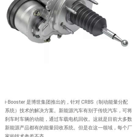
i-Booster 是博世集团推出的，针对 CRBS（制动能量分配
系统）技术的解决方案。新能源汽车有别于传统汽车，可将
刹车时车辆的动能，通过车载电机回收。这就是目前大多数
新能源产品都有的能量回收系统。但是在这一领域，每个厂
家的技术参差不齐。