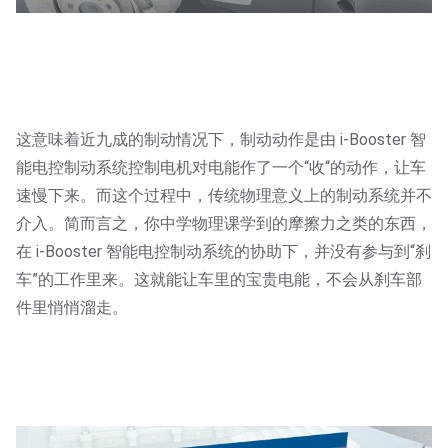
这意味着近九成的制动情况下，制动动作是由 i-Booster 智
能电控制动系统控制电机对电能作了一个“收“的动作，让车
速慢下来。而这个过程中，传统物理意义上的制动系统并不
介入。简而言之，你中学物理课学到的摩擦力之类的东西，
在 i-Booster 智能电控制动系统的协助下，并没有参与到“刹
车”的工作里来。这就能让车里的宝贵电能，不会从刹车部
件里悄悄溜走。