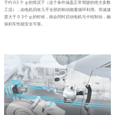
于约 0.3 个 g 的情况下（这个条件涵盖正常驾驶的绝大多数
工况），由电机回收几乎全部的制动能量循环利用。而减速
度大于 0. 3个 g 的时候，就会同时启动电机与卡钳制动，确
保刹车性能安全可靠。