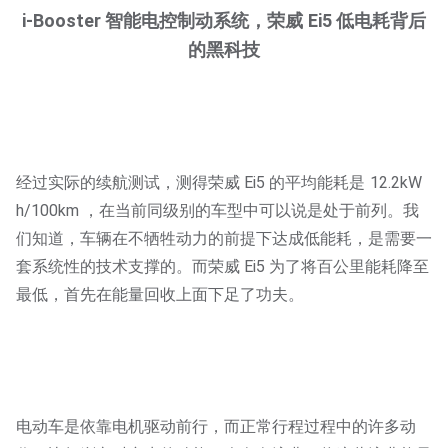
i-Booster 智能电控制动系统，荣威 Ei5 低电耗背后
的黑科技
经过实际的续航测试，测得荣威 Ei5 的平均能耗是 12.2kW
h/100km ，在当前同级别的车型中可以说是处于前列。我
们知道，车辆在不牺牲动力的前提下达成低能耗，是需要一
套系统性的技术支撑的。而荣威 Ei5 为了将百公里能耗降至
最低，首先在能量回收上面下足了功夫。
电动车是依靠电机驱动前行，而正常行程过程中的许多动