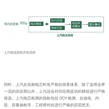
上汽电池系统开发流程
同时，上汽在采购电芯时有严格的筛查体系，除了选用业界
一流的供应商以外，上汽还会对供应商提供的模组进行严格
筛选。上汽电芯检测的指标包括 OCV 检测、自放电、内
阻、容量抽检等，工程师对此进行严格的层层把关。