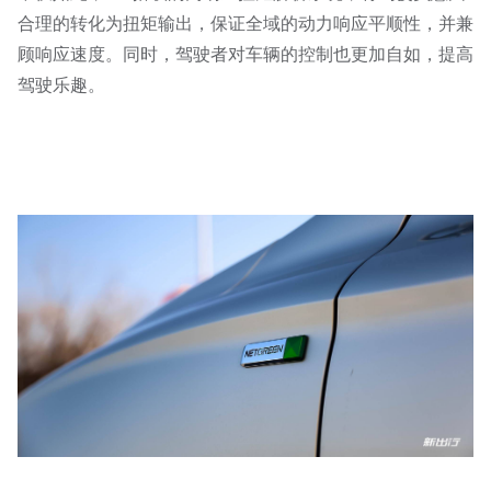
合理的转化为扭矩输出，保证全域的动力响应平顺性，并兼
顾响应速度。同时，驾驶者对车辆的控制也更加自如，提高
驾驶乐趣。