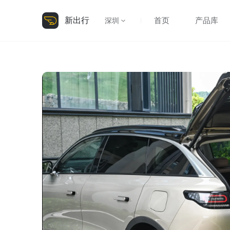
新出行
首页
产品库
深圳