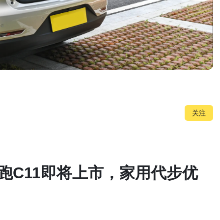
关注
零跑C11即将上市，家用代步优