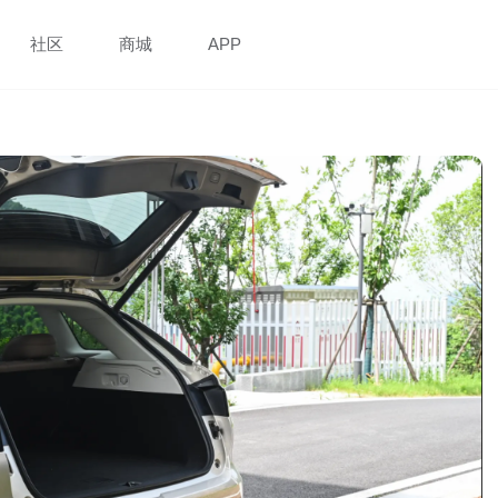
社区
商城
APP