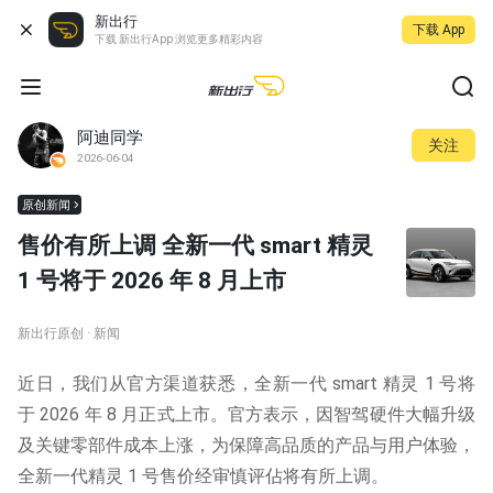
新出行
下载 App
下载 新出行App 浏览更多精彩内容
阿迪同学
关注
2026-06-04
原创新闻
售价有所上调 全新一代 smart 精灵
1 号将于 2026 年 8 月上市
新出行原创 · 新闻
近日，我们从官方渠道获悉，全新一代 smart 精灵 1 号将
于 2026 年 8 月正式上市。官方表示，因智驾硬件大幅升级
及关键零部件成本上涨，为保障高品质的产品与用户体验，
全新一代精灵 1 号售价经审慎评佔将有所上调。