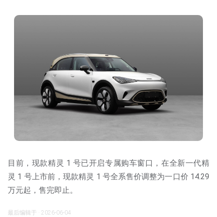
目前，现款精灵 1 号已开启专属购车窗口，在全新一代精
灵 1 号上市前，现款精灵 1 号全系售价调整为一口价 14.29
万元起，售完即止。
最后编辑于 · 2026-06-04