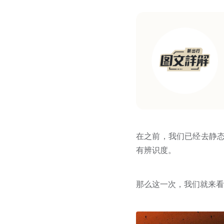
在之前，我们已经去静态
有辨识度。
那么这一次，我们就来看看