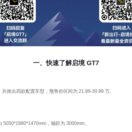
一、快速了解启境 GT7
共推出四款配置车型，预售价区间为 21.99-30.99 万。
5050*1980*1470mm，轴距为 3000mm。