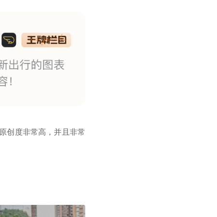
的原创度非常高，并且非常