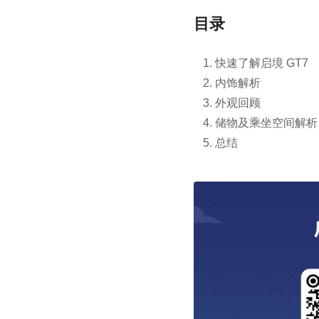
目录
快速了解启境 GT7
内饰解析
外观回顾
储物及乘坐空间解析
总结