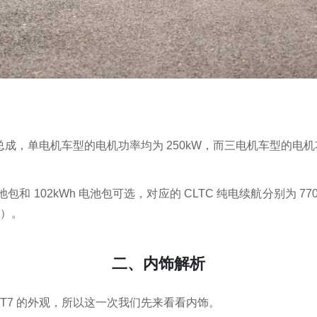
力总成，单电机车型的电机功率均为 250kW，而三电机车型的电机功
池包和 102kWh 电池包可选，对应的 CLTC 纯电续航分别为 770
）。
二、内饰解析
GT7 的外观，所以这一次我们先来看看内饰。