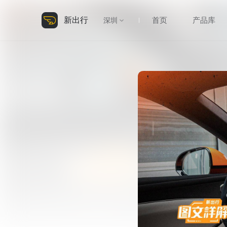
新出行
首页
产品库
深圳