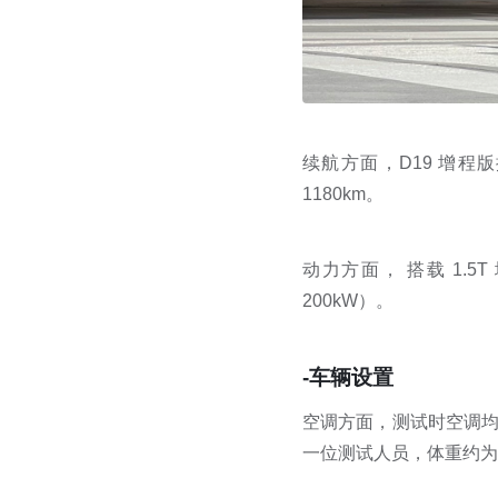
续航方面，D19 增程版搭
1180km。
动力方面， 搭载 1.5
200kW）。
-车辆设置
空调方面，测试时空调均
一位测试人员，体重约为 