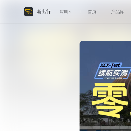
新出行
首页
产品库
深圳