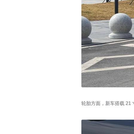
轮胎方面，新车搭载 21 寸