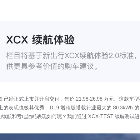
19 已经正式上市并开启交付，售价 21.98-26.98 万元。这款车
上的表现也极其优秀，D19 增程版搭载行业最大的 80.3kWh 的
程版的续航和亏电油耗表现如何呢？我们通过 XCX-TEST 续航测试