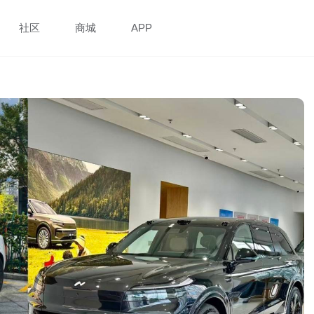
社区
商城
APP