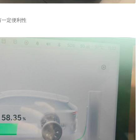
有一定便利性