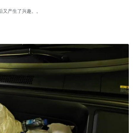
以后又产生了兴趣。。