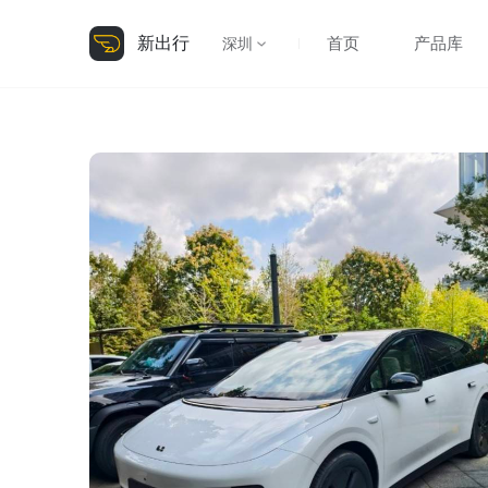
新出行
首页
产品库
深圳