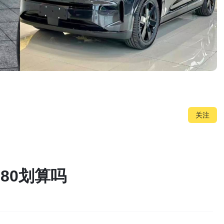
关注
80划算吗