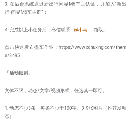
3. 在后台系统通过新出行问界M6车主认证，并加入“新出
行-问界M6车主群”；
4. 完成以上小任务后，私信联系
@小马
领取。
点击快速发布提车作业：https://www.xchuxing.com/them
e/2495
「活动细则」
文体不限，动态/文章/视频形式，任选其一即可。
1. 动态不少3条，每条不少于100字、3-9张图片（推荐发动
态）