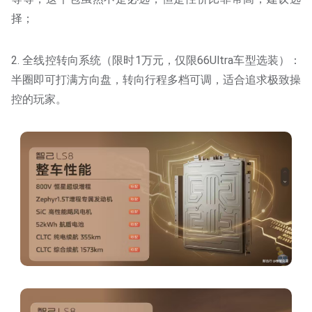
择；
2. 全线控转向系统（限时1万元，仅限66Ultra车型选装）：
半圈即可打满方向盘，转向行程多档可调，适合追求极致操
控的玩家。