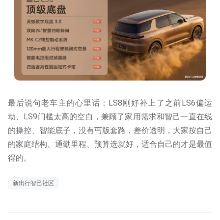
最后说句老车主的心里话：LS8刚好补上了之前LS6偏运
动、LS9门槛太高的空白，兼顾了家用需求和智己一直在线
的操控、智能底子，没有丐版套路，差价透明，大家按自己
的家庭结构、通勤里程、预算选就好，适合自己的才是最值
得的。
新出行智己社区