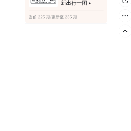
新出行一图
当前 225 期/更新至 235 期