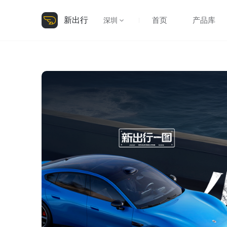
新出行
首页
产品库
深圳