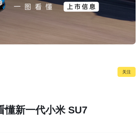
关注
看懂新一代小米 SU7