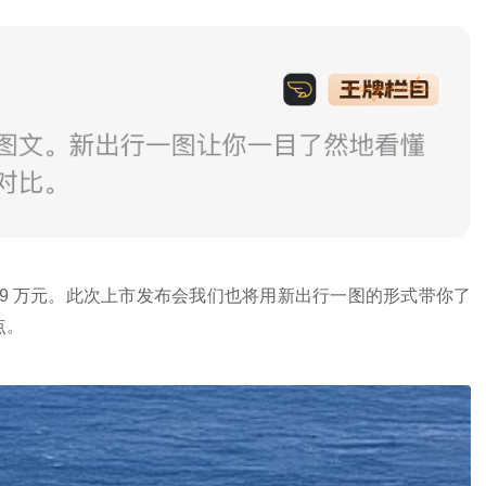
-30.39 万元。此次上市发布会我们也将用新出行一图的形式带你了
点。