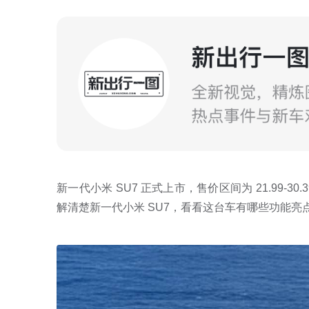
新一代小米 SU7 正式上市，售价区间为 21.99
解清楚新一代小米 SU7，看看这台车有哪些功能亮