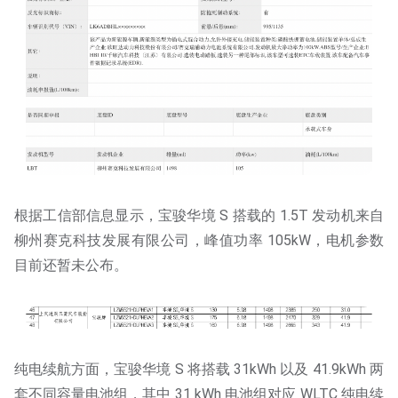
根据工信部信息显示，宝骏华境 S 搭载的 1.5T 发动机来自
柳州赛克科技发展有限公司，峰值功率 105kW，电机参数
目前还暂未公布。
纯电续航方面，宝骏华境 S 将搭载 31kWh 以及 41.9kWh 两
套不同容量电池组，其中 31 kWh 电池组对应 WLTC 纯电续