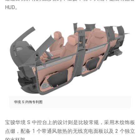
HUD。
华境 S 内饰专利图
宝骏华境 S 中控台上的设计则是比较常规，采用木纹饰板
点缀，配备 1 个带通风散热的无线充电面板以及 2 个独立
的水杯架。