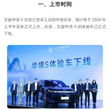
一、上市时间
宝骏华境 S 目前已登录工信部申报目录，预计将于 2026 年
上半年迎来正式上市。此前，宝骏华境 S 的体验车已正式
下线。