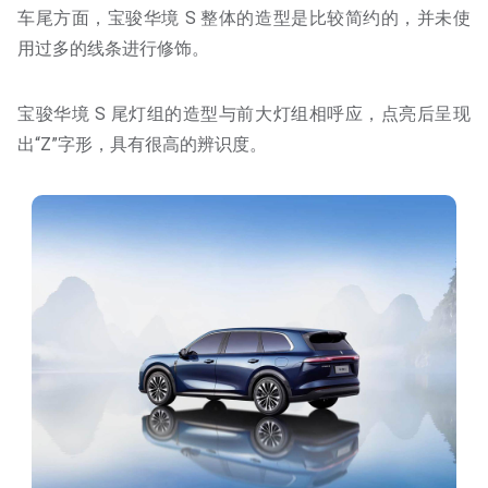
车尾方面，宝骏华境 S 整体的造型是比较简约的，并未使
用过多的线条进行修饰。
宝骏华境 S 尾灯组的造型与前大灯组相呼应，点亮后呈现
出“Z”字形，具有很高的辨识度。