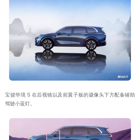
宝骏华境 S 在后视镜以及前翼子板的摄像头下方配备辅助
驾驶小蓝灯。