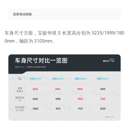
选装电动踏板
车身尺寸方面，宝骏华境 S 长宽高分别为 5235/1999/180
0mm，轴距为 3105mm。