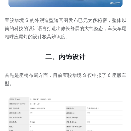
宝骏华境 S 的外观造型随官图发布已无太多秘密，整体以
简约科技的设计语言打造出修长舒展的大气姿态，车头车尾
相呼应尾灯的设计极具辨识度。
二、内饰设计
首先是座椅布局方面，目前宝骏华境 S 仅申报了 6 座版车
型。