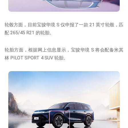
轮毂方面，目前宝骏华境 S 仅申报了一款 21 英寸轮毂，匹
配 265/45 R21 的轮胎。
轮胎方面，根据网上信息显示，宝骏华境 S 将会配备米其
林 PILOT SPORT 4 SUV 轮胎。