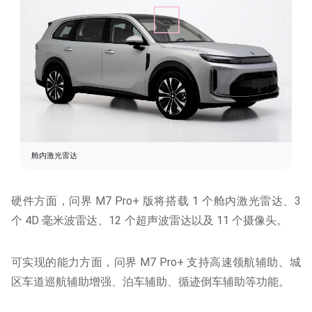
舱内激光雷达
硬件方面，问界 M7 Pro+ 版将搭载 1 个舱内激光雷达、3
个 4D 毫米波雷达、12 个超声波雷达以及 11 个摄像头。
可实现的能力方面，问界 M7 Pro+ 支持高速领航辅助、城
区车道巡航辅助增强、泊车辅助、循迹倒车辅助等功能。