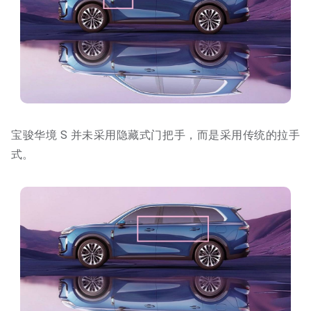
宝骏华境 S 并未采用隐藏式门把手，而是采用传统的拉手
式。