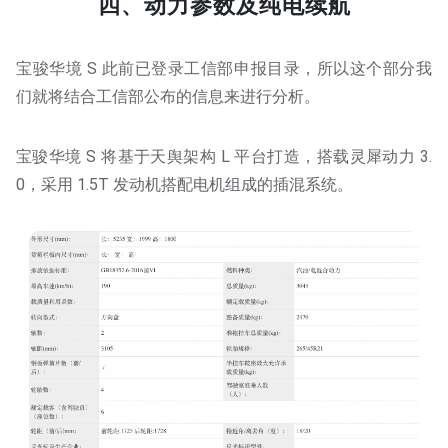
四、动力参数及纯电续航
宝骏华境 S 此前已登录工信部申报目录，所以这个部分我
们就将结合工信部公布的信息来进行分析。
宝骏华境 S 将基于天舆架构 L 平台打造，搭载灵犀动力 3.
0，采用 1.5T 发动机搭配电机组成的插混系统。