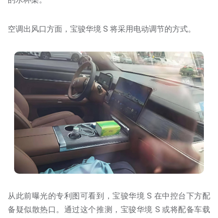
空调出风口方面，宝骏华境 S 将采用电动调节的方式。
从此前曝光的专利图可看到，宝骏华境 S 在中控台下方配
备疑似散热口。通过这个推测，宝骏华境 S 或将配备车载