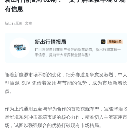
有信息
新出行原创 · 文章
随着新能源市场不断的变化，细分赛道竞争愈发激烈，中大
型插混 SUV 凭借着家用与节能的优势，成为市场新增长
点。
作为上汽通用五菱与华为合作的首款旗舰车型，宝骏华境 S
是华境系列冲击高端市场的核心力作，精准切入主流家用市
场，试图以强强联合的优势打破现有市场格局。