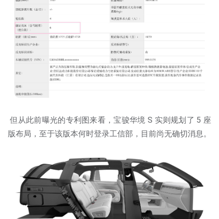
但从此前曝光的专利图来看，宝骏华境 S 实则规划了 5 座
版布局，至于该版本何时登录工信部，目前尚无确切消息。