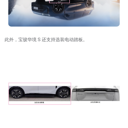
此外，宝骏华境 S 还支持选装电动踏板。