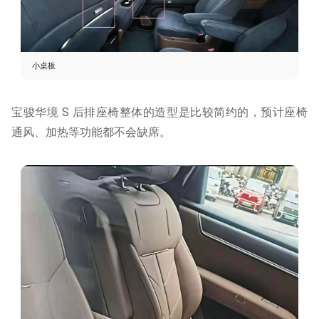
小桌板
宝骏华境 S 后排座椅整体的造型是比较简约的，预计座椅
通风、加热等功能都不会缺席。