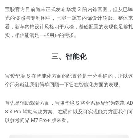
宝骏官方目前尚未正式发布华境 S 的内饰官图，但从已曝
光的谍照与专利图中，已能一窥其内饰设计轮廓。整体来
看，新车内饰设计风格四平八稳，基础配置的表现也足够扎
实，相信能满足一些用户的需求。
三、智能化
宝骏华境 S 在智能化方面的配置还是十分明确的，所以这
个部分就让我们简单回顾一下它在智能化方面的表现。
首先是辅助驾驶方面，宝骏华境 S 将全系标配华为乾崑 AD
S 4 Pro 辅助驾驶方案。在硬件以及可实现能力方面我们可
以参考问界 M7 Pro+ 版来看。