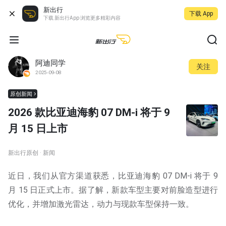
新出行
下载 App
下载 新出行App 浏览更多精彩内容
阿迪同学
关注
2025-09-08
原创新闻
2026 款比亚迪海豹 07 DM-i 将于 9
月 15 日上市
新出行原创 · 新闻
近日，我们从官方渠道获悉，比亚迪海豹 07 DM-i 将于 9
月 15 日正式上市。据了解，新款车型主要对前脸造型进行
优化，并增加激光雷达，动力与现款车型保持一致。