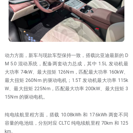
动力方面，新车与现款车型保持一致，搭载比亚迪最新的 D
M 5.0 混动系统，配备两套动力总成，其中 1.5L 发动机最
大功率 74kW、最大扭矩 126N·m，匹配最大功率 160kW、
最大扭矩 260N·m 的驱动电机；1.5T 发动机最大功率 115k
W、最大扭矩 225N·m，匹配最大功率 200kW、最大扭矩 3
15N·m 的驱动电机。
纯电续航里程方面，搭载 10.08kWh 和 17.6kWh 两套不同
容量的电池组，分别对应 CLTC 纯电续航里程 70km 和 125
km。