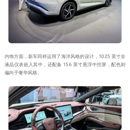
内饰方面，新车同样运用了海洋风格的设计，10.25 英寸全
液晶仪表嵌入其中，还配备 15.6 英寸悬浮中控屏，配色则
偏向于奢华风格。