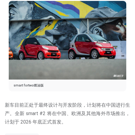
smart fortwo燃油版
新车目前正处于最终设计与开发阶段，计划将在中国进行生
产。全新 smart #2 将在中国、欧洲及其他海外市场推出，
计划于 2026 年底正式首发。