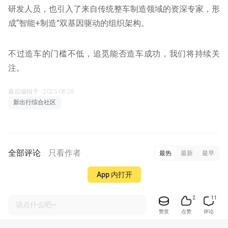
研发人员，也引入了来自传统整车制造领域的资深专家，形
成“智能+制造”双基因驱动的组织架构。
不过造车的门槛不低，追觅能否造车成功，我们将持续关
注。
最后编辑于 · 2025-08-28
新出行综合社区
全部评论
只看作者
最热
最新
最早
App 内打开
2
11
说点什么吧~
赞赏
点赞
评论