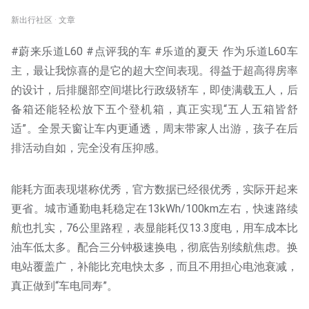
新出行社区 · 文章
#蔚来乐道L60 #点评我的车 #乐道的夏天 作为乐道L60车
主，最让我惊喜的是它的超大空间表现。得益于超高得房率
的设计，后排腿部空间堪比行政级轿车，即使满载五人，后
备箱还能轻松放下五个登机箱，真正实现“五人五箱皆舒
适”。全景天窗让车内更通透，周末带家人出游，孩子在后
排活动自如，完全没有压抑感。
能耗方面表现堪称优秀，官方数据已经很优秀，实际开起来
更省。城市通勤电耗稳定在13kWh/100km左右，快速路续
航也扎实，76公里路程，表显能耗仅13.3度电，用车成本比
油车低太多。配合三分钟极速换电，彻底告别续航焦虑。换
电站覆盖广，补能比充电快太多，而且不用担心电池衰减，
真正做到“车电同寿”。