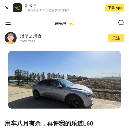
新出行
下载 App
下载 新出行App 浏览更多精彩内容
淡淡之清香
关注
2025-07-31
用车八月有余，再评我的乐道L60