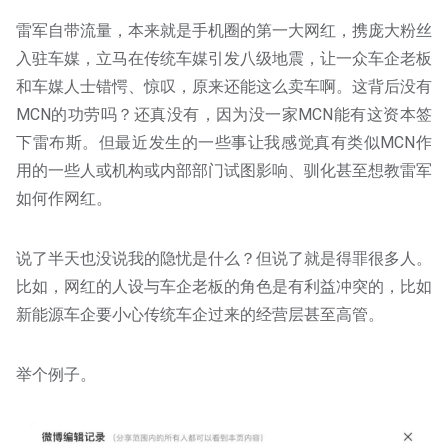
雷军自带流量，本来就是手机圈的第一大网红，携庞大粉丝
入驻车媒，立马在传统车媒引发八级地震，让一众车企老板
和车媒人士错愕、惊叹，原来还能这么卖车啊。这背后没有
MCN的功劳吗？还真没有，因为没一家MCN能有这资本签
下雷布斯。但最近发生的一些事让我感觉真有类似MCN作
用的一些人或机构或内部部门试图影响、驯化甚至想教雷军
如何作网红。
说了半天也没说我的隐忧是什么？但说了就是得罪很多人。
比如，网红的人设与车企老板的角色是有利益冲突的，比如
新能源车企要小心传统车企过来的经营层甚至高管。
举个例子。