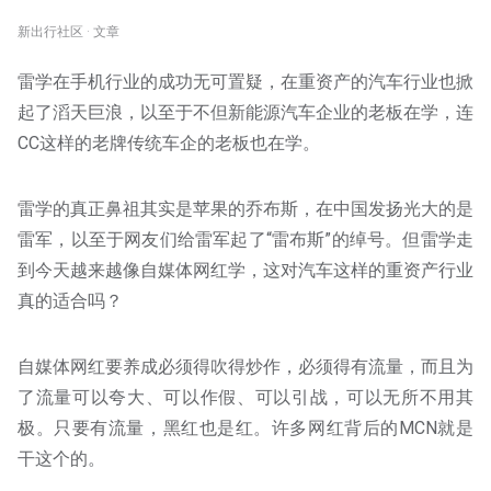
新出行社区 · 文章
雷学在手机行业的成功无可置疑，在重资产的汽车行业也掀
起了滔天巨浪，以至于不但新能源汽车企业的老板在学，连
CC这样的老牌传统车企的老板也在学。
雷学的真正鼻祖其实是苹果的乔布斯，在中国发扬光大的是
雷军，以至于网友们给雷军起了“雷布斯”的绰号。但雷学走
到今天越来越像自媒体网红学，这对汽车这样的重资产行业
真的适合吗？
自媒体网红要养成必须得吹得炒作，必须得有流量，而且为
了流量可以夸大、可以作假、可以引战，可以无所不用其
极。只要有流量，黑红也是红。许多网红背后的MCN就是
干这个的。