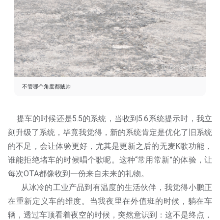
不管哪个角度都贼帅
提车的时候还是5.5的系统，当收到5.6系统提示时，我立
刻升级了系统，毕竟我觉得，新的系统肯定是优化了旧系统
的不足，会让体验更好，尤其是更新之后的无麦K歌功能，
谁能拒绝堵车的时候唱个歌呢。这种“常用常新”的体验，让
每次OTA都像收到一份来自未来的礼物。
从冰冷的工业产品到有温度的生活伙伴，我觉得小鹏正
在重新定义车的维度。当我夜里在外值班的时候，躺在车
辆，透过车顶看着夜空的时候，突然意识到：这不是终点，