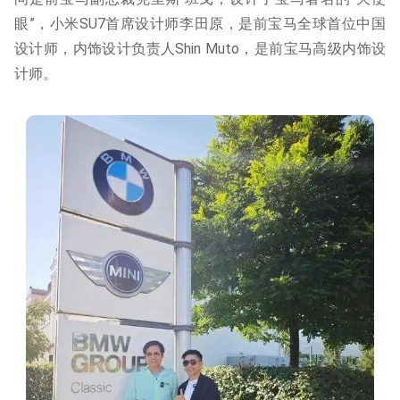
眼”，小米SU7首席设计师李田原，是前宝马全球首位中国
设计师，内饰设计负责人Shin Muto，是前宝马高级内饰设
计师。