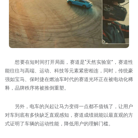
想要在短时间打开局面，赛道是“天然实验室”，赛道性
能往往与高端、运动、科技等元素紧密相连，同时，传统豪
强如宝马、保时捷在燃油车时代的赛道光环正在被电动化稀
释，品牌秩序将被推倒重塑。
另外，电车的兴起让马力变得一点都不值钱了，让用户
对车到底有多快缺乏直观感知，赛道成绩就能以最直观的方
式证明了车辆的运动性能，降低用户的理解门槛。