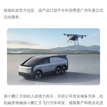
根据此前官方信息，该产品计划于今年四季度广州车展正式
启动预售。
据小鹏汇天创始人赵德力表示，目前公司资金储备充裕，此
轮融资将确保小鹏汇天飞行汽车研发、规模量产和商业化进