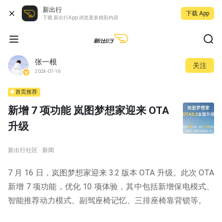
新出行
下载 App
下载 新出行App 浏览更多精彩内容
张一根
关注
2024-07-16
首页推荐
新增 7 项功能 岚图梦想家迎来 OTA
升级
新出行社区 · 新闻
7 月 16 日，岚图梦想家迎来 3.2 版本 OTA 升级。此次 OTA
新增 7 项功能，优化 10 项体验，其中包括新增保电模式、
智能推荐动力模式、副驾座椅记忆、三排座椅靠背锁等。