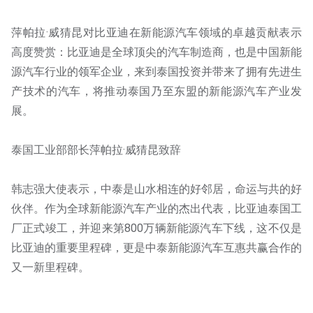
萍帕拉·威猜昆对比亚迪在新能源汽车领域的卓越贡献表示
高度赞赏：比亚迪是全球顶尖的汽车制造商，也是中国新能
源汽车行业的领军企业，来到泰国投资并带来了拥有先进生
产技术的汽车，将推动泰国乃至东盟的新能源汽车产业发
展。
泰国工业部部长萍帕拉·威猜昆致辞
韩志强大使表示，中泰是山水相连的好邻居，命运与共的好
伙伴。作为全球新能源汽车产业的杰出代表，比亚迪泰国工
厂正式竣工，并迎来第800万辆新能源汽车下线，这不仅是
比亚迪的重要里程碑，更是中泰新能源汽车互惠共赢合作的
又一新里程碑。