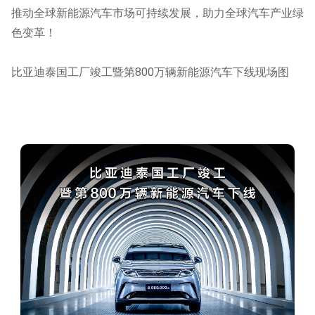
推动全球新能源汽车市场可持续发展，助力全球汽车产业绿
色变革！
比亚迪泰国工厂竣工暨第800万辆新能源汽车下线现场图