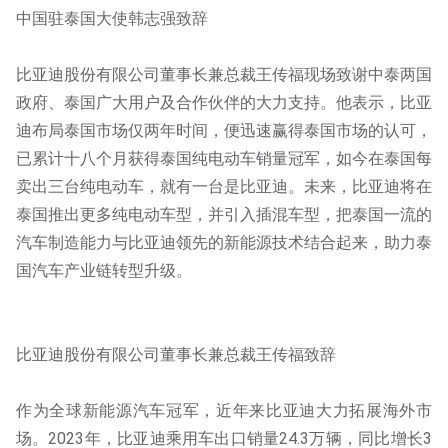
中国驻泰国大使韩志强致辞
比亚迪股份有限公司董事长兼总裁王传福现场致谢中泰两国
政府、泰国广大用户及合作伙伴的大力支持。他表示，比亚
迪布局泰国市场仅两年时间，便迅速赢得泰国市场的认可，
已累计十八个月获得泰国纯电动车销量冠军，如今在泰国每
卖出三台纯电动车，就有一台是比亚迪。未来，比亚迪将在
泰国推出更多纯电动车型，并引入插混车型，把泰国一流的
汽车制造能力与比亚迪领先的新能源技术结合起来，助力泰
国汽车产业链转型升级。
比亚迪股份有限公司董事长兼总裁王传福致辞
作为全球新能源汽车冠军，近年来比亚迪大力拓展海外市
场。2023年，比亚迪乘用车出口销量24.3万辆，同比增长3