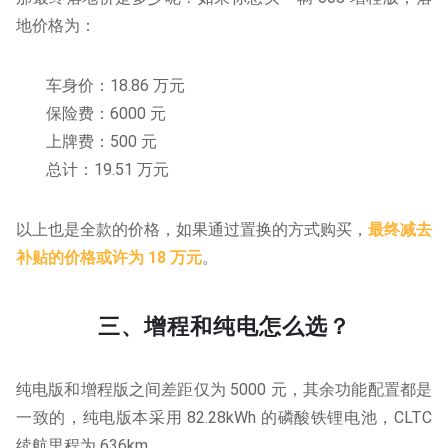
地价格为：
车身价：18.86 万元
保险费：6000 元
上牌费：500 元
总计：19.51 万元
以上也是全款的价格，如果通过置换的方式购买，
最终减去
补贴的价格或许为 18 万元
。
三、增程和纯电怎么选？
纯电版和增程版之间差距仅为 5000 元，其余功能配置都是
一致的，纯电版本采用 82.28kWh 的磷酸铁锂电池，CLTC
续航里程为 636km。