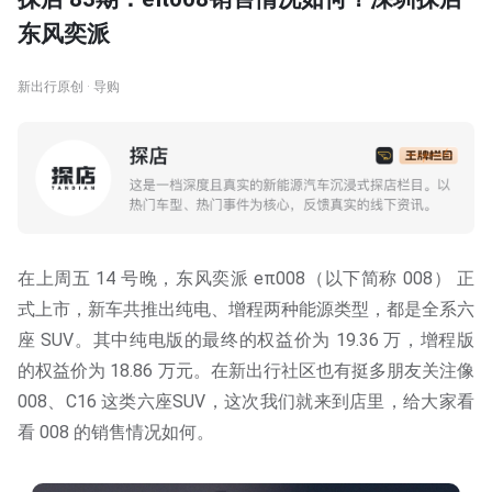
东风奕派
新出行原创 · 导购
在上周五 14 号晚，东风奕派 eπ008（以下简称 008） 正
式上市，新车共推出纯电、增程两种能源类型，都是全系六
座 SUV。其中纯电版的最终的权益价为 19.36 万，增程版
的权益价为 18.86 万元。在新出行社区也有挺多朋友关注像
008、C16 这类六座SUV，这次我们就来到店里，给大家看
看 008 的销售情况如何。