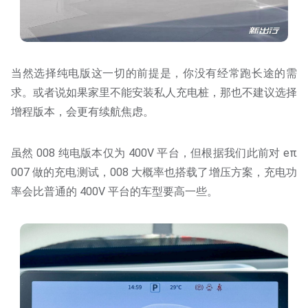
当然选择纯电版这一切的前提是，你没有经常跑长途的需
求。或者说如果家里不能安装私人充电桩，那也不建议选择
增程版本，会更有续航焦虑。
虽然 008 纯电版本仅为 400V 平台，但根据我们此前对 eπ
007 做的充电测试，008 大概率也搭载了增压方案，充电功
率会比普通的 400V 平台的车型要高一些。