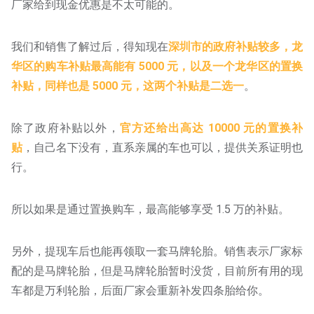
厂家给到现金优惠是不太可能的。
我们和销售了解过后，得知现在
深圳市的政府补贴较多，龙
华区的购车补贴最高能有 5000 元，以及一个龙华区的置换
补贴，同样也是 5000 元，这两个补贴是二选一
。
除了政府补贴以外，
官方还给出高达 10000 元的置换补
贴
，自己名下没有，直系亲属的车也可以，提供关系证明也
行。
所以如果是通过置换购车，最高能够享受 1.5 万的补贴。
另外，提现车后也能再领取一套马牌轮胎。销售表示厂家标
配的是马牌轮胎，但是马牌轮胎暂时没货，目前所有用的现
车都是万利轮胎，后面厂家会重新补发四条胎给你。