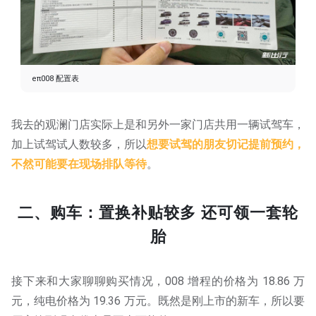
eπ008 配置表
我去的观澜门店实际上是和另外一家门店共用一辆试驾车，
加上试驾试人数较多，所以
想要试驾的朋友切记提前预约，
不然可能要在现场排队等待
。
二、购车：置换补贴较多 还可领一套轮
胎
接下来和大家聊聊购买情况，008 增程的价格为 18.86 万
元，纯电价格为 19.36 万元。既然是刚上市的新车，所以要