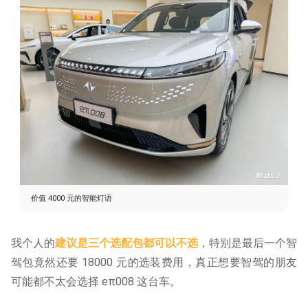
价值 4000 元的智能灯语
我个人的
建议是三个选配包都可以不选
，特别是最后一个智
驾包竟然还要 18000 元的选装费用，真正想要智驾的朋友
可能都不太会选择 eπ008 这台车。