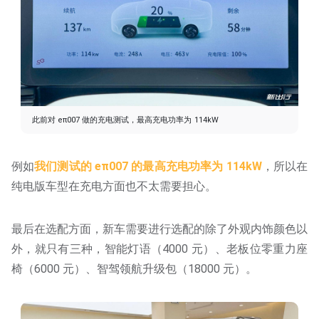
此前对 eπ007 做的充电测试，最高充电功率为 114kW
例如
我们测试的 eπ007 的最高充电功率为 114kW
，所以在
纯电版车型在充电方面也不太需要担心。
最后在选配方面，新车需要进行选配的除了外观内饰颜色以
外，就只有三种，智能灯语（4000 元）、老板位零重力座
椅（6000 元）、智驾领航升级包（18000 元）。