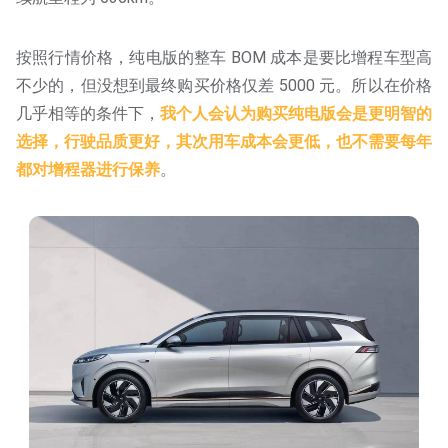
按照行情价格，纯电版的整车 BOM 成本是要比增程车型高
不少的，但没想到最终购买价格仅差 5000 元。所以在价格
几乎相等的条件下，
我个人会认为购买纯电版会是更明智的
选择，行驶品质更好，其次用车成本会更低，也不需要每年
都对增程器进行保养
。