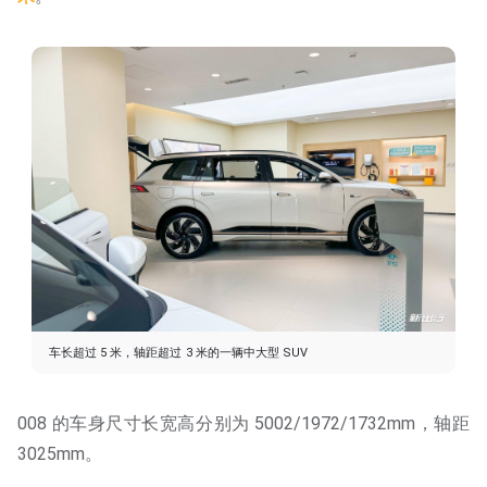
车长超过 5 米，轴距超过 3 米的一辆中大型 SUV
008 的车身尺寸长宽高分别为 5002/1972/1732mm，轴距
3025mm。