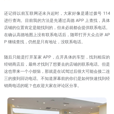
还记得以前互联网还未兴起时，大家好像是通过拨号 114
进行查询。目前我的方法是先通过高德 APP 上查找，具体
店铺的位置肯定是能找到的，但未必就都会提供联系电话。
在确认高德地图上没有联系电话后，随即打开大众点评 AP
P 继续查找，仍然是只有地址，没联系电话。
随后只能是打开某家 APP，点开具体的车型，找到相应的
经销商店后，最终才找到了想要去的店铺的联系电话。但是
这也带来一个小烦恼，那就是在试驾过后很大可能会接二连
三的接到回访电话。不知道屏幕前的你们是如何快速找到经
销商电话的呢？也欢迎大家在评论区分享。