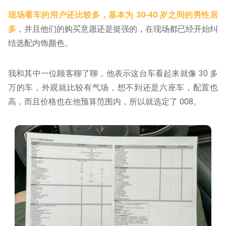
现场看车的用户还比较多，基本为 30-40 岁之间的男性居
多
，并且他们的购买意愿还是挺强的，在现场都已经开始纠
结选配内饰颜色。
我和其中一位顾客聊了聊，他表示这台车看起来就像 30 多
万的车，外观就比较有气场，想不到还是六座车，配置也
高，而且价格也在他预算范围内，所以就选定了 008。