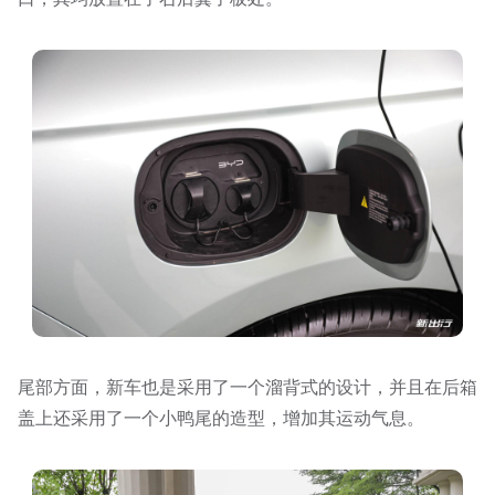
尾部方面，新车也是采用了一个溜背式的设计，并且在后箱
盖上还采用了一个小鸭尾的造型，增加其运动气息。