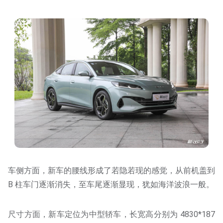
车侧方面，新车的腰线形成了若隐若现的感觉，从前机盖到
B 柱车门逐渐消失，至车尾逐渐显现，犹如海洋波浪一般。
尺寸方面，新车定位为中型轿车，长宽高分别为 4830*187