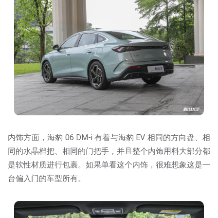
内饰方面，海豹 06 DM-i 有着与海豹 EV 相同的方向盘、相
同的水晶档把、相同的门把手，并且整个内饰用料大部分都
是软性材质进行包裹。如果单看这个内饰，很难想象这是一
台偏入门的车型所有。