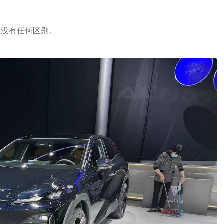
型没有任何区别。