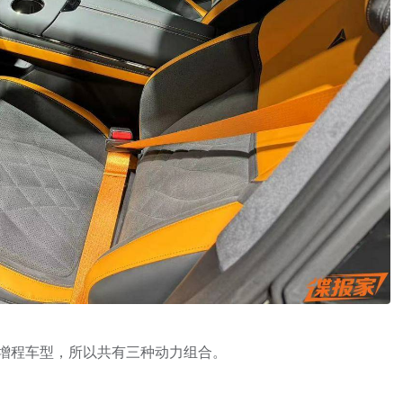
型和增程车型，所以共有三种动力组合。