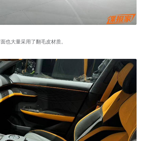
方面也大量采用了翻毛皮材质。