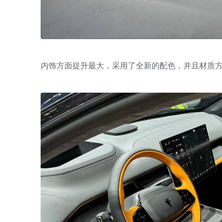
内饰方面提升最大，采用了全新的配色，并且材质