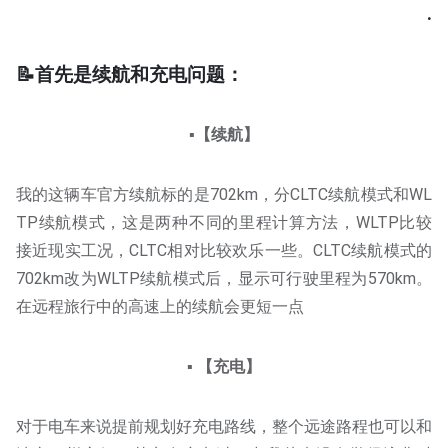
.
📝首先是续航和充电问题：
▪️【续航】
我的这辆车官方续航标的是702km，分CLTC续航模式和WL
TP续航模式，这是两种不同的里程计算方法，WLTP比较
接近现实工况，CLTC相对比较欢乐一些。CLTC续航模式的
702km改为WLTP续航模式后，显示可行驶里程为570km。
在远程旅行中的高速上的续航会更短一点
▪️ 【充电】
对于电车来说提前规划好充电路线，整个远途路程也可以和