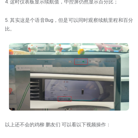
4. 这时仪表板显示续航值，中控屏仍然显示百分比；
5. 其实这是个语音Bug，但是可以同时观察续航里程和百分
比。
以上还不会的鸡柳 鹏友们 可以看以下视频操作：