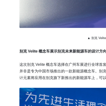
▲ 别克 Vel
别克 Velite 概念车展示别克未来新能源车的设计方
这次别克 Velite 概念车选择在广州车展进行全球首
并非是专为中国市场推出的一款新能源概念车。别克 V
计元素将应用在别克旗下新推出的新能源车上，可