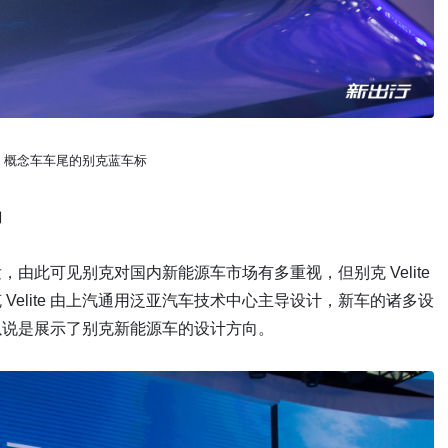
ite 概念车车尾的别克蓝车标
向
发，由此可见别克对国内新能源车市场有多重视，但别克 Velite
elite 由上汽通用泛亚汽车技术中心主导设计，新车的诸多设
以说是展示了别克新能源车的设计方向。