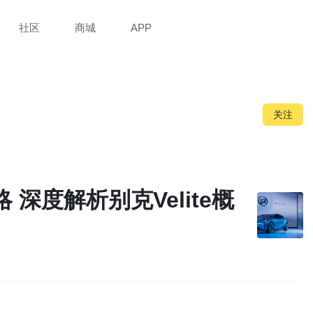
社区
商城
APP
关注
深度解析别克Velite概