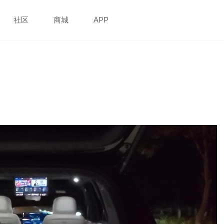
社区
商城
APP