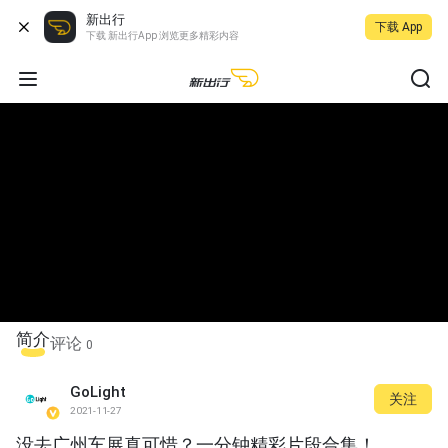
新出行
下载 App
下载 新出行App 浏览更多精彩内容
简介
评论
0
GoLight
关注
2021-11-27
没去广州车展真可惜？一分钟精彩片段合集！