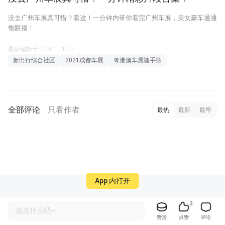
没去广州车展真可惜？看这！一分钟内带你看完广州车展，美女豪车通通
饱眼福！
最后编辑于 · 2021-11-27
新出行综合社区
2021成都车展
粤港澳车展随手拍
全部评论
只看作者
最热
最新
最早
App 内打开
3
说点什么吧~
赞赏
点赞
评论