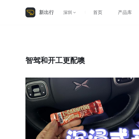
新出行
首页
产品库
深圳
智驾和开工更配噢