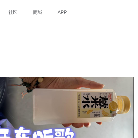
社区
商城
APP